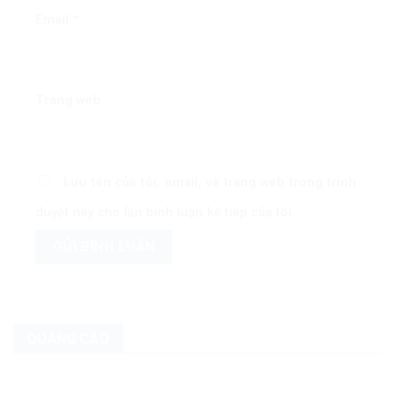
Email
*
Trang web
Lưu tên của tôi, email, và trang web trong trình
duyệt này cho lần bình luận kế tiếp của tôi.
QUẢNG CÁO