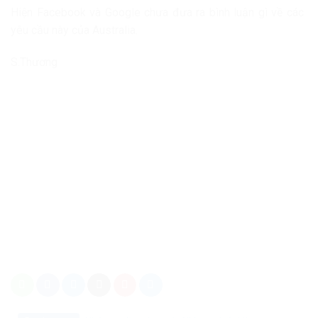
Hiện Facebook và Google chưa đưa ra bình luận gì về các
yêu cầu này của Australia.
S.Thương