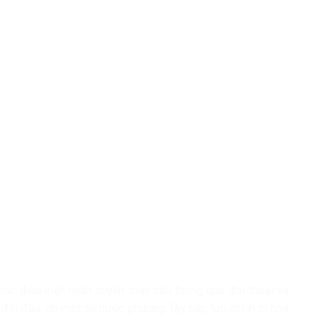
các điều kiện nhân quyền toàn cầu thông qua đối thoại và
 đối đầu, do một số nước phương Tây tiếp tục chính trị hóa