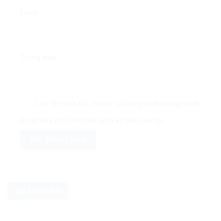
Email
*
Trang web
Lưu tên của tôi, email, và trang web trong trình
duyệt này cho lần bình luận kế tiếp của tôi.
QUẢNG CÁO