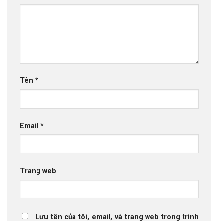
Tên
*
Email
*
Trang web
Lưu tên của tôi, email, và trang web trong trình