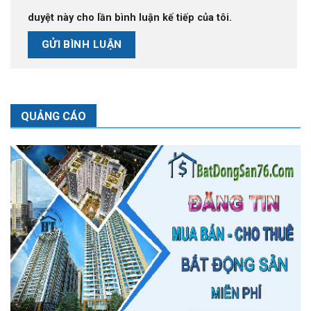
duyệt này cho lần bình luận kế tiếp của tôi.
QUẢNG CÁO