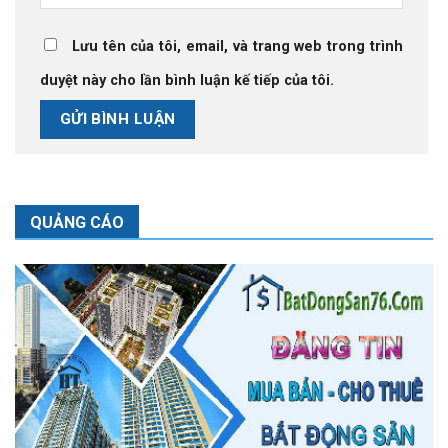
Lưu tên của tôi, email, và trang web trong trình
duyệt này cho lần bình luận kế tiếp của tôi.
QUẢNG CÁO