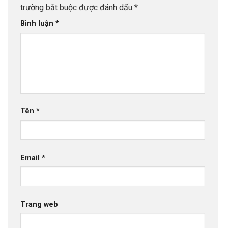
trường bắt buộc được đánh dấu
*
Bình luận
*
Tên
*
Email
*
Trang web