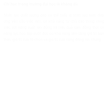
Chỉ học trong trường đại học là không đủ
Nhân lực chất lượng cao có thể hiểu là nhân lực luôn đáp
ứng yêu cầu việc làm, có khả năng tự chủ cao trong công
việc với năng suất lao động và hiệu quả cao, đồng thời có
năng lực học tập suốt đời, có khả năng làm tăng giá trị bản
thân, giá trị của tổ chức và giá trị của cộng đồng nói chung.