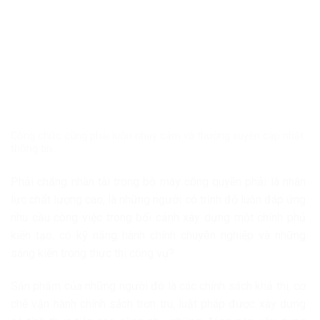
Công chức cũng phải luôn nhạy cảm và thường xuyên cập nhật
thông tin…
Phải chăng nhân tài trong bộ máy công quyền phải là nhân
lực chất lượng cao, là những người có trình độ luôn đáp ứng
nhu cầu công việc trong bối cảnh xây dựng một chính phủ
kiến tạo, có kỹ năng hành chính chuyên nghiệp và những
sáng kiến trong thực thi công vụ?
Sản phẩm của những người đó là các chính sách khả thi, cơ
chế vận hành chính sách trơn tru, luật pháp được xây dựng