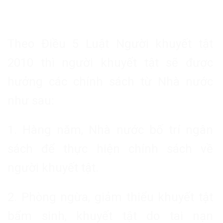
Theo Điều 5 Luật Người khuyết tật
2010 thì người khuyết tật sẽ được
hưởng các chính sách từ Nhà nước
như sau:
1. Hàng năm, Nhà nước bố trí ngân
sách để thực hiện chính sách về
người khuyết tật.
2. Phòng ngừa, giảm thiểu khuyết tật
bẩm sinh, khuyết tật do tai nạn