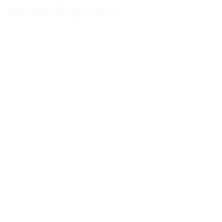
360.000 đồng/tháng