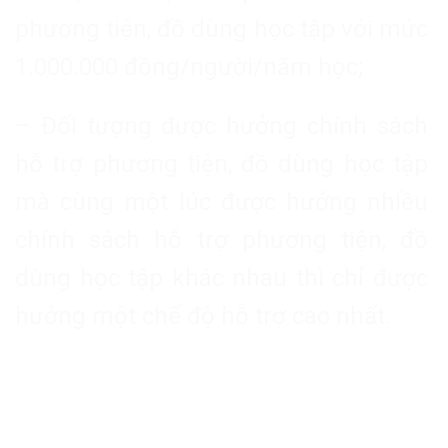
phương tiện, đồ dùng học tập với mức
1.000.000 đồng/người/năm học;
– Đối tượng được hưởng chính sách
hỗ trợ phương tiện, đồ dùng học tập
mà cùng một lúc được hưởng nhiều
chính sách hỗ trợ phương tiện, đồ
dùng học tập khác nhau thì chỉ được
hưởng một chế độ hỗ trợ cao nhất.