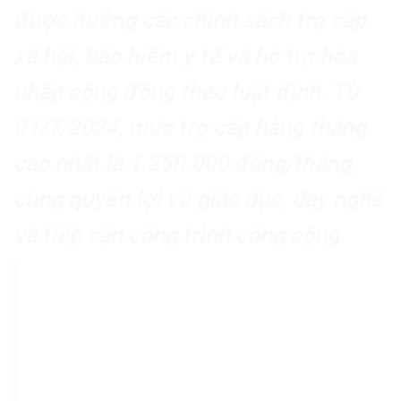
được hưởng các chính sách trợ cấp
xã hội, bảo hiểm y tế và hỗ trợ hòa
nhập cộng đồng theo luật định. Từ
01/7/2024, mức trợ cấp hàng tháng
cao nhất là 1.250.000 đồng/tháng,
cùng quyền lợi về giáo dục, dạy nghề
và tiếp cận công trình công cộng.