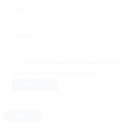
Email
*
Trang web
Lưu tên của tôi, email, và trang web trong trình
duyệt này cho lần bình luận kế tiếp của tôi.
QUẢNG CÁO