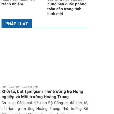
trách nhiệm
dựng nền quốc phòng
toàn dân trong tình
hình mới
PHÁP LUẬT
PHÁP LUẬT PHÁP LUẬT VIỆT NAM
Khởi tố, bắt tạm giam Thứ trưởng Bộ Nông
nghiệp và Môi trường Hoàng Trung
Cơ quan Cảnh sát điều tra Bộ Công an đã khởi tố,
bắt tạm giam ông Hoàng Trung, Thứ trưởng Bộ