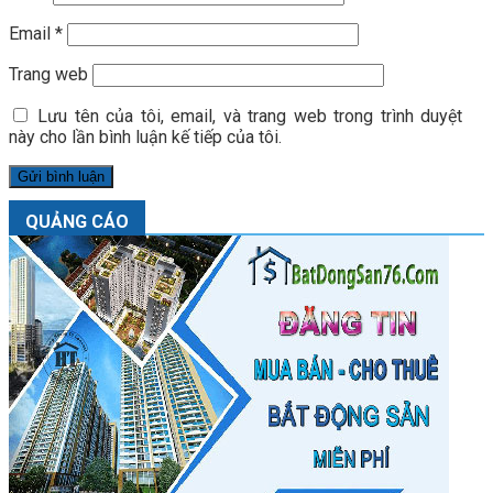
Email
*
Trang web
Lưu tên của tôi, email, và trang web trong trình duyệt
này cho lần bình luận kế tiếp của tôi.
QUẢNG CÁO