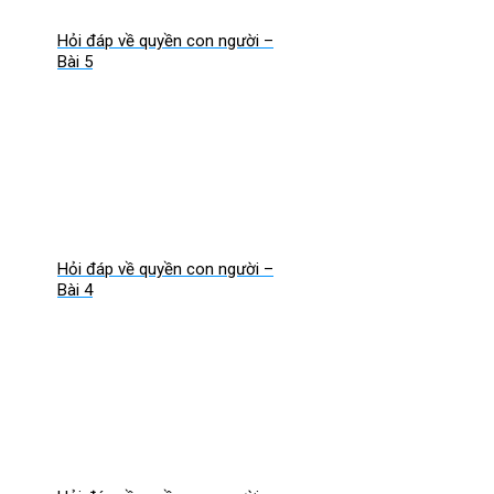
Hỏi đáp về quyền con người –
Bài 5
Hỏi đáp về quyền con người –
Bài 4