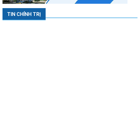
TIN CHÍNH TRỊ