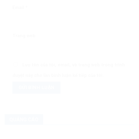
Email
*
Trang web
Lưu tên của tôi, email, và trang web trong trình
duyệt này cho lần bình luận kế tiếp của tôi.
QUẢNG CÁO