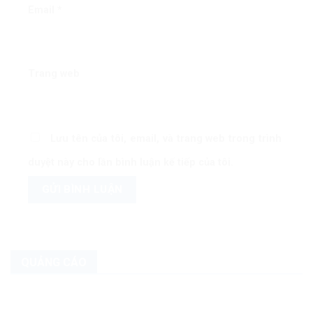
Email
*
Trang web
Lưu tên của tôi, email, và trang web trong trình
duyệt này cho lần bình luận kế tiếp của tôi.
QUẢNG CÁO