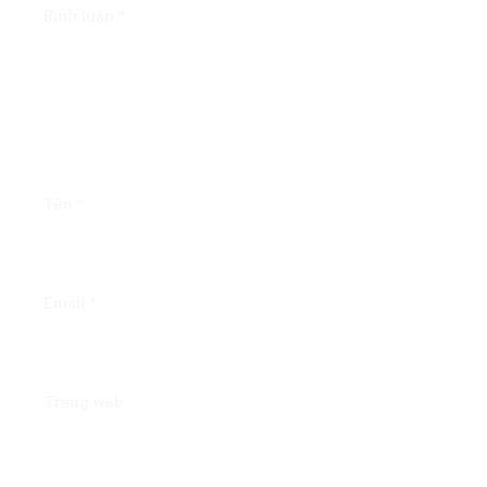
Bình luận
*
Tên
*
Email
*
Trang web