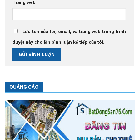
Trang web
Lưu tên của tôi, email, và trang web trong trình
duyệt này cho lần bình luận kế tiếp của tôi.
QUẢNG CÁO