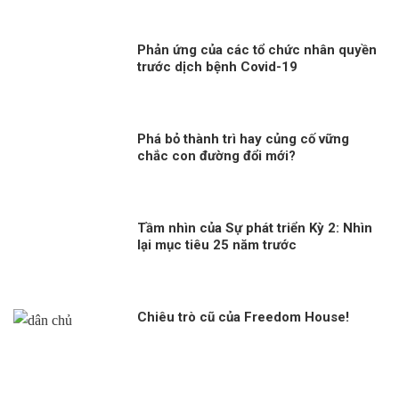
Phản ứng của các tổ chức nhân quyền
trước dịch bệnh Covid-19
Phá bỏ thành trì hay củng cố vững
chắc con đường đổi mới?
Tầm nhìn của Sự phát triển Kỳ 2: Nhìn
lại mục tiêu 25 năm trước
Chiêu trò cũ của Freedom House!