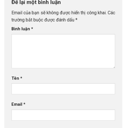
Để lại một bình luận
Email của bạn sẽ không được hiển thị công khai.
Các
trường bắt buộc được đánh dấu
*
Bình luận
*
Tên
*
Email
*