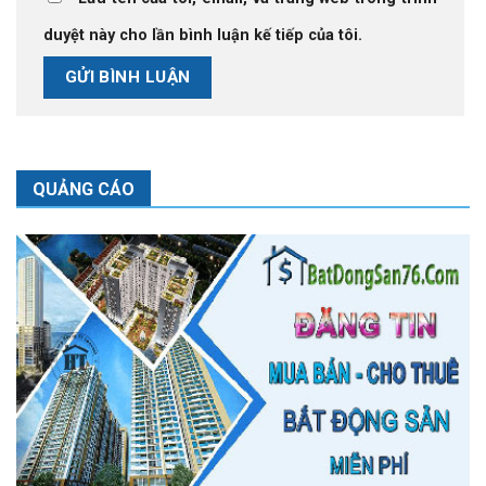
duyệt này cho lần bình luận kế tiếp của tôi.
QUẢNG CÁO