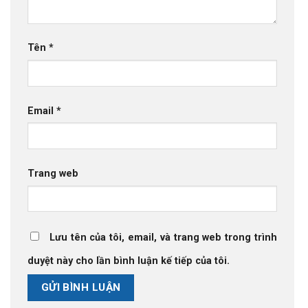
Tên
*
Email
*
Trang web
Lưu tên của tôi, email, và trang web trong trình
duyệt này cho lần bình luận kế tiếp của tôi.