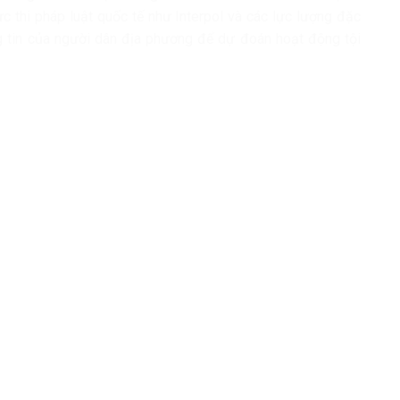
c thi pháp luật quốc tế như Interpol và các lực lượng đặc
ng tin của người dân địa phương để dự đoán hoạt động tội