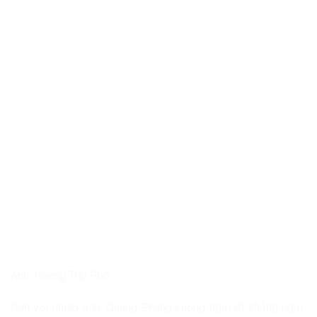
Ảnh: Hoàng Thu Phố.
Đến với nhiếp ảnh, Quang Phùng không ngại đi không ngại