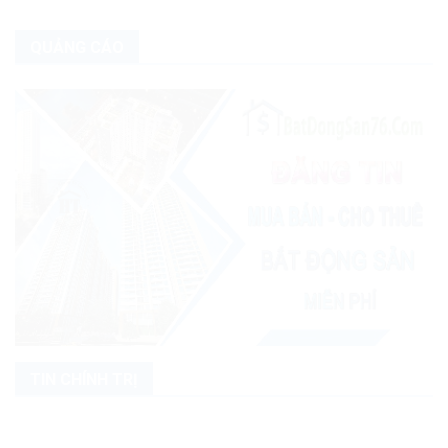
QUẢNG CÁO
TIN CHÍNH TRỊ