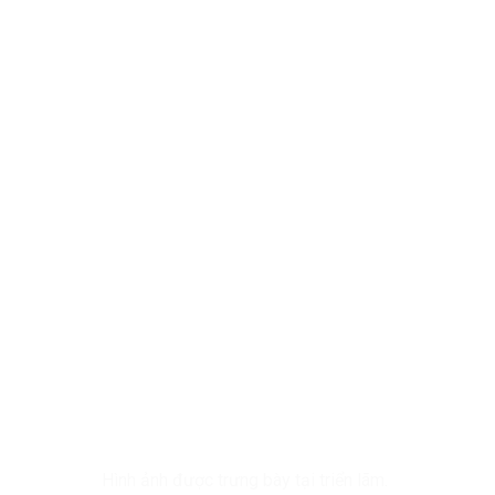
Hình ảnh được trưng bày tại triển lãm.