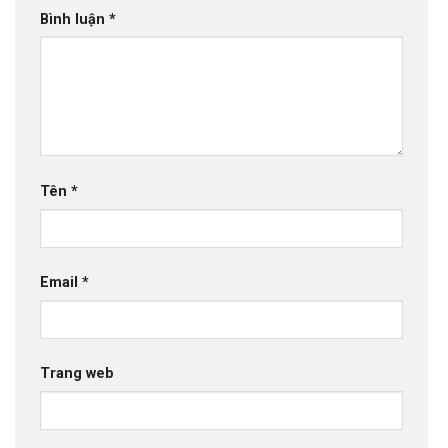
Bình luận
*
Tên
*
Email
*
Trang web