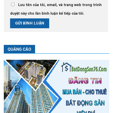
Lưu tên của tôi, email, và trang web trong trình
duyệt này cho lần bình luận kế tiếp của tôi.
QUẢNG CÁO