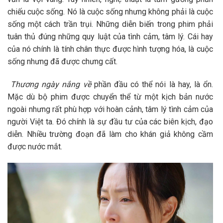
chiếu cuộc sống. Nó là cuộc sống nhưng không phải là cuộc
sống một cách trần trụi. Những diễn biến trong phim phải
tuân thủ đúng những quy luật của tình cảm, tâm lý. Cái hay
của nó chính là tính chân thực được hình tượng hóa, là cuộc
sống nhưng đã được chưng cất.
Thương ngày nắng về
phần đầu có thể nói là hay, là ổn.
Mặc dù bộ phim được chuyển thể từ một kịch bản nước
ngoài nhưng rất phù hợp với hoàn cảnh, tâm lý tình cảm của
người Việt ta. Đó chính là sự đầu tư của các biên kịch, đạo
diễn. Nhiều trường đoạn đã làm cho khán giả không cầm
được nước mắt.