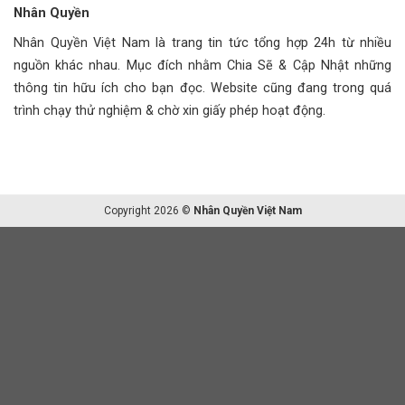
Nhân Quyền
Nhân Quyền Việt Nam là trang tin tức tổng hợp 24h từ nhiều
nguồn khác nhau. Mục đích nhằm Chia Sẽ & Cập Nhật những
thông tin hữu ích cho bạn đọc. Website cũng đang trong quá
trình chạy thử nghiệm & chờ xin giấy phép hoạt động.
Copyright 2026 ©
Nhân Quyền Việt Nam