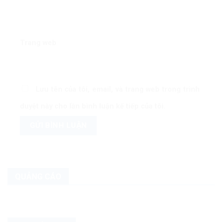
Trang web
Lưu tên của tôi, email, và trang web trong trình
duyệt này cho lần bình luận kế tiếp của tôi.
QUẢNG CÁO