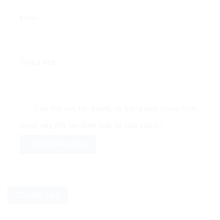
Email
*
Trang web
Lưu tên của tôi, email, và trang web trong trình
duyệt này cho lần bình luận kế tiếp của tôi.
QUẢNG CÁO