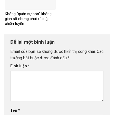
Không “quân sự hóa” không
gian số nhưng phải xác lập
chiến tuyến
Để lại một bình luận
Email của bạn sẽ không được hiển thị công khai.
Các
trường bắt buộc được đánh dấu
*
Bình luận
*
Tên
*