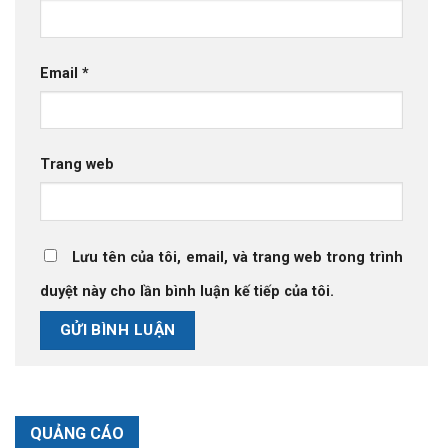
Email
*
Trang web
Lưu tên của tôi, email, và trang web trong trình
duyệt này cho lần bình luận kế tiếp của tôi.
QUẢNG CÁO