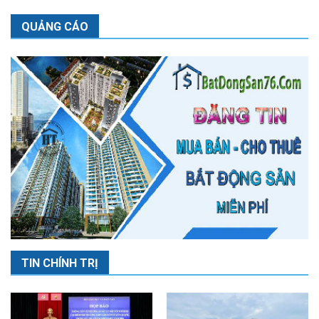
QUẢNG CÁO
TIN CHÍNH TRỊ