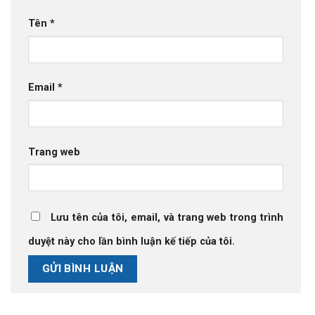
Tên
*
Email
*
Trang web
Lưu tên của tôi, email, và trang web trong trình
duyệt này cho lần bình luận kế tiếp của tôi.