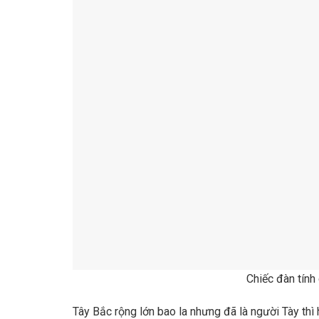
Chiếc đàn tính
Tây Bắc rộng lớn bao la nhưng đã là người Tày thì