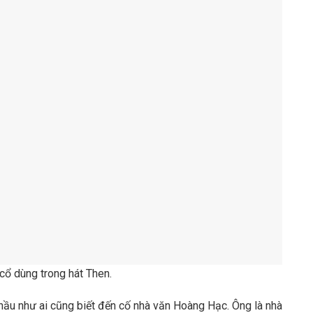
 cổ dùng trong hát Then.
 hầu như ai cũng biết đến cố nhà văn Hoàng Hạc. Ông là nhà