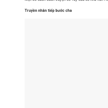
Truyền nhân tiếp bước cha