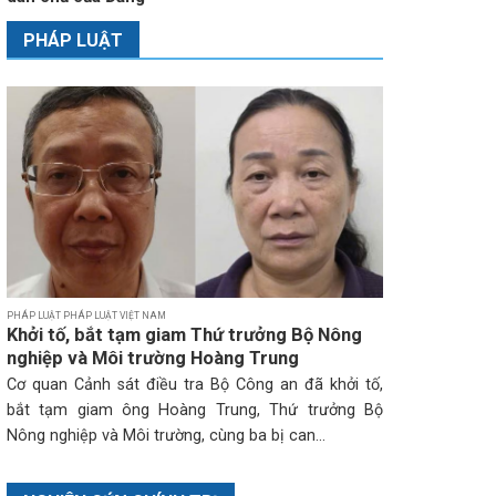
PHÁP LUẬT
PHÁP LUẬT PHÁP LUẬT VIỆT NAM
Khởi tố, bắt tạm giam Thứ trưởng Bộ Nông
nghiệp và Môi trường Hoàng Trung
Cơ quan Cảnh sát điều tra Bộ Công an đã khởi tố,
bắt tạm giam ông Hoàng Trung, Thứ trưởng Bộ
Nông nghiệp và Môi trường, cùng ba bị can...