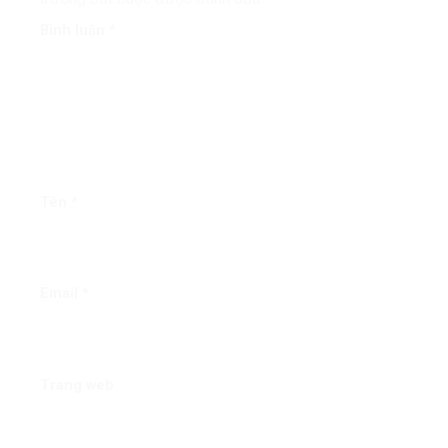
Bình luận
*
Tên
*
Email
*
Trang web