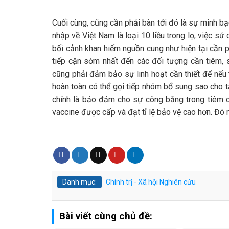
Cuối cùng, cũng cần phải bàn tới đó là sự minh bạ
nhập về Việt Nam là loại 10 liều trong lọ, việc 
bối cảnh khan hiếm nguồn cung như hiện tại cần p
tiếp cận sớm nhất đến các đối tượng cần tiêm, s
cũng phải đảm bảo sự linh hoạt cần thiết để nếu
hoàn toàn có thể gọi tiếp nhóm bổ sung sao cho 
chính là bảo đảm cho sự công bằng trong tiêm 
vaccine được cấp và đạt tỉ lệ bảo vệ cao hơn. Đó 
Danh mục:
Chính trị - Xã hội
Nghiên cứu
Bài viết cùng chủ đề: