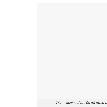
Tiêm vaccine đầu tiên đã được th