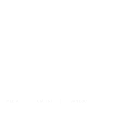
MEDIA
GIẢI TRÍ
BẠN ĐỌC