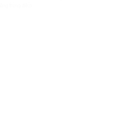
công trong đêm.