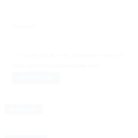
Trang web
Lưu tên của tôi, email, và trang web trong trình
duyệt này cho lần bình luận kế tiếp của tôi.
QUẢNG CÁO