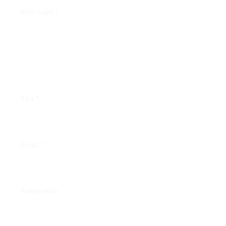
Bình luận
*
Tên
*
Email
*
Trang web