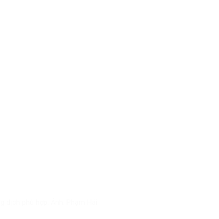
ng dịch phù hợp. Ảnh: Phạm Hải