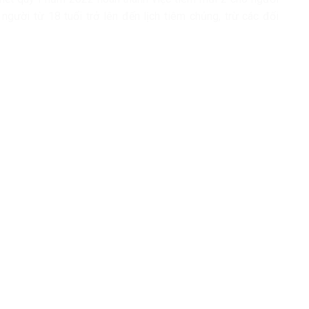
người từ 18 tuổi trở lên đến lịch tiêm chủng, trừ các đối