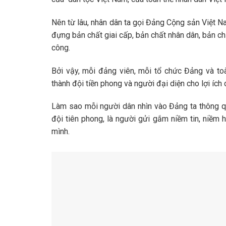
Nên từ lâu, nhân dân ta gọi Đảng Cộng sản Việt N
đựng bản chất giai cấp, bản chất nhân dân, bản ch
công.
Bởi vậy, mỗi đảng viên, mỗi tổ chức Đảng và to
thành đội tiền phong và người đại diện cho lợi ích 
Làm sao mỗi người dân nhìn vào Đảng ta thông q
đội tiên phong, là người gửi gắm niềm tin, niềm 
mình.