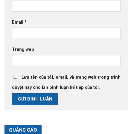
Email
*
Trang web
Lưu tên của tôi, email, và trang web trong trình
duyệt này cho lần bình luận kế tiếp của tôi.
QUẢNG CÁO