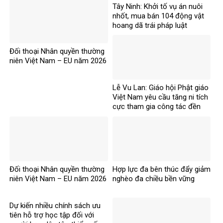
Tây Ninh: Khởi tố vụ án nuôi
nhốt, mua bán 104 động vật
hoang dã trái pháp luật
Đối thoại Nhân quyền thường
niên Việt Nam – EU năm 2026
Lễ Vu Lan: Giáo hội Phật giáo
Việt Nam yêu cầu tăng ni tích
cực tham gia công tác đền
ơn đáp nghĩa
Đối thoại Nhân quyền thường
Hợp lực đa bên thúc đẩy giảm
niên Việt Nam – EU năm 2026
nghèo đa chiều bền vững
Dự kiến nhiều chính sách ưu
tiên hỗ trợ học tập đối với