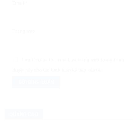
Email
*
Trang web
Lưu tên của tôi, email, và trang web trong trình
duyệt này cho lần bình luận kế tiếp của tôi.
QUẢNG CÁO