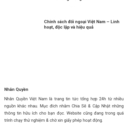
Chính sách đối ngoại Việt Nam – Linh
hoạt, độc lập và hiệu quả
Nhân Quyền
Nhân Quyền Việt Nam là trang tin tức tổng hợp 24h từ nhiều
nguồn khác nhau. Mục đích nhằm Chia Sẽ & Cập Nhật những
thông tin hữu ích cho bạn đọc. Website cũng đang trong quá
trình chạy thử nghiệm & chờ xin giấy phép hoạt động.