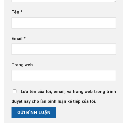
Tên
*
Email
*
Trang web
Lưu tên của tôi, email, và trang web trong trình
duyệt này cho lần bình luận kế tiếp của tôi.