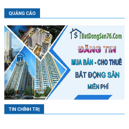
QUẢNG CÁO
TIN CHÍNH TRỊ