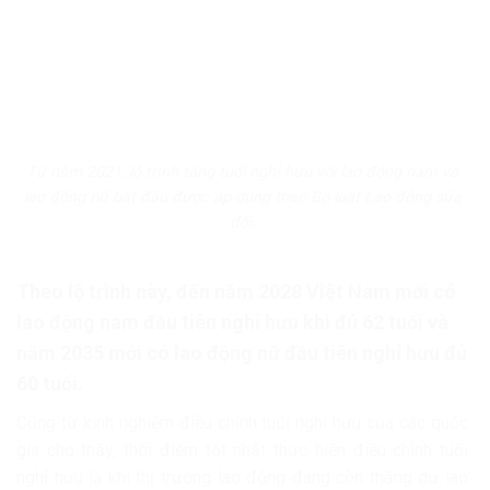
Từ năm 2021, lộ trình tăng tuổi nghỉ hưu với lao động nam và
lao động nữ bắt đầu được áp dụng theo Bộ luật Lao động sửa
đổi.
Theo lộ trình này, đến năm 2028 Việt Nam mới có
lao động nam đầu tiên nghỉ hưu khi đủ 62 tuổi và
năm 2035 mới có lao động nữ đầu tiên nghỉ hưu đủ
60 tuổi.
Cũng từ kinh nghiệm điều chỉnh tuổi nghỉ hưu của các quốc
gia cho thấy, thời điểm tốt nhất thực hiện điều chỉnh tuổi
nghỉ hưu là khi thị trường lao động đang còn thặng dư lao