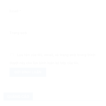
Email
*
Trang web
Lưu tên của tôi, email, và trang web trong trình
duyệt này cho lần bình luận kế tiếp của tôi.
QUẢNG CÁO