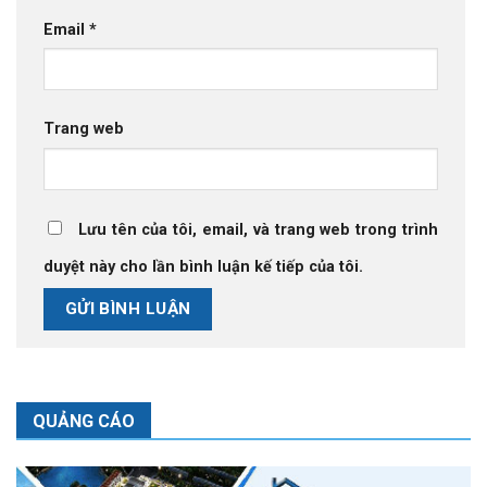
Email
*
Trang web
Lưu tên của tôi, email, và trang web trong trình
duyệt này cho lần bình luận kế tiếp của tôi.
QUẢNG CÁO