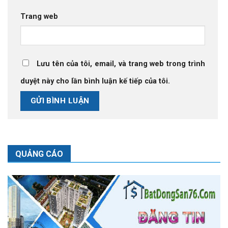
Trang web
Lưu tên của tôi, email, và trang web trong trình
duyệt này cho lần bình luận kế tiếp của tôi.
QUẢNG CÁO