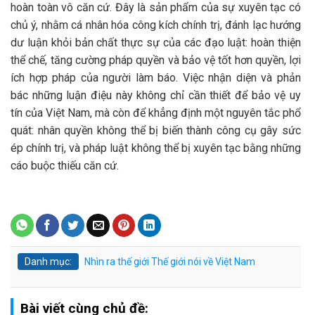
hoàn toàn vô căn cứ. Đây là sản phẩm của sự xuyên tạc có
chủ ý, nhằm cá nhân hóa công kích chính trị, đánh lạc hướng
dư luận khỏi bản chất thực sự của các đạo luật: hoàn thiện
thể chế, tăng cường pháp quyền và bảo vệ tốt hơn quyền, lợi
ích hợp pháp của người làm báo. Việc nhận diện và phản
bác những luận điệu này không chỉ cần thiết để bảo vệ uy
tín của Việt Nam, mà còn để khẳng định một nguyên tắc phổ
quát: nhân quyền không thể bị biến thành công cụ gây sức
ép chính trị, và pháp luật không thể bị xuyên tạc bằng những
cáo buộc thiếu căn cứ.
Danh mục:
Nhìn ra thế giới
Thế giới nói về Việt Nam
Bài viết cùng chủ đề: