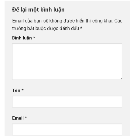
Để lại một bình luận
Email của bạn sẽ không được hiển thị công khai.
Các
trường bắt buộc được đánh dấu
*
Bình luận
*
Tên
*
Email
*