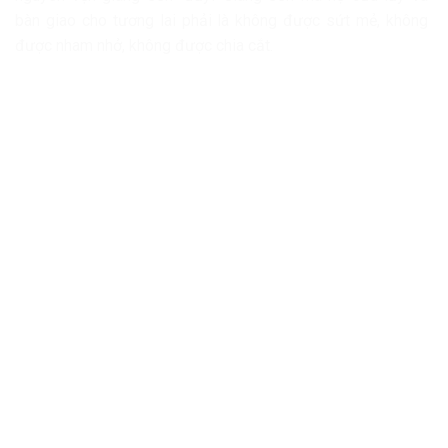
bàn giao cho tương lai phải là không được sứt mẻ, không
được nham nhở, không được chia cắt.