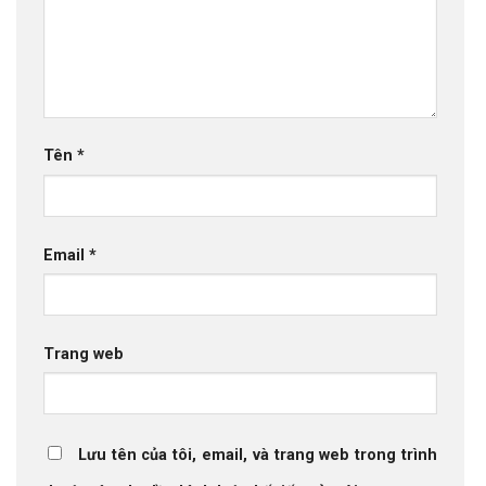
Tên
*
Email
*
Trang web
Lưu tên của tôi, email, và trang web trong trình