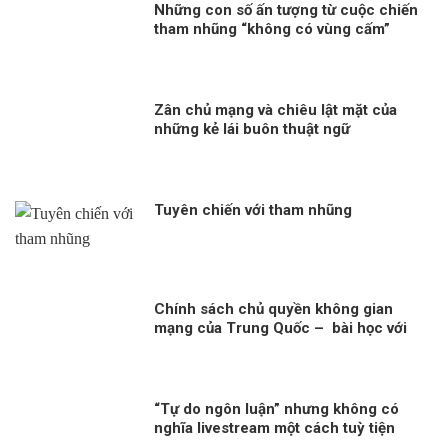
Những con số ấn tượng từ cuộc chiến
tham nhũng “không có vùng cấm”
Zân chủ mạng và chiêu lật mặt của
những kẻ lái buôn thuật ngữ
Tuyên chiến với tham nhũng
Chính sách chủ quyền không gian
mạng của Trung Quốc – bài học với
Việt Nam!
“Tự do ngôn luận” nhưng không có
nghĩa livestream một cách tuỳ tiện