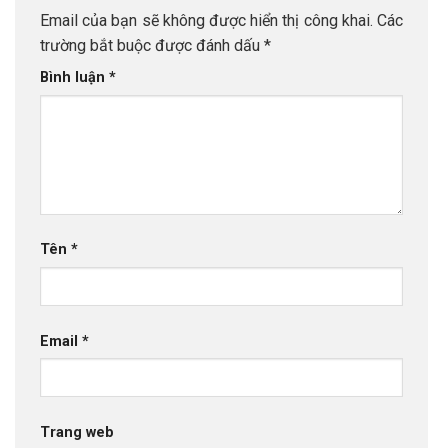
Email của bạn sẽ không được hiển thị công khai.
Các
trường bắt buộc được đánh dấu
*
Bình luận
*
Tên
*
Email
*
Trang web