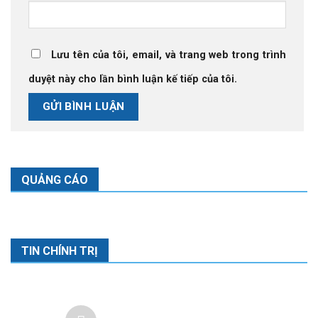
Lưu tên của tôi, email, và trang web trong trình
duyệt này cho lần bình luận kế tiếp của tôi.
QUẢNG CÁO
TIN CHÍNH TRỊ