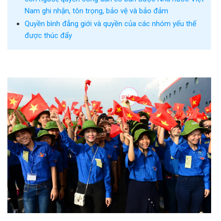
Nam ghi nhận, tôn trọng, bảo vệ và bảo đảm
Quyền bình đẳng giới và quyền của các nhóm yếu thế
được thúc đẩy