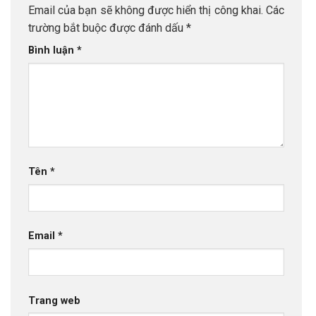
Email của bạn sẽ không được hiển thị công khai.
Các
trường bắt buộc được đánh dấu
*
Bình luận
*
Tên
*
Email
*
Trang web