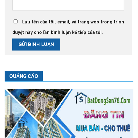
Lưu tên của tôi, email, và trang web trong trình
duyệt này cho lần bình luận kế tiếp của tôi.
QUẢNG CÁO