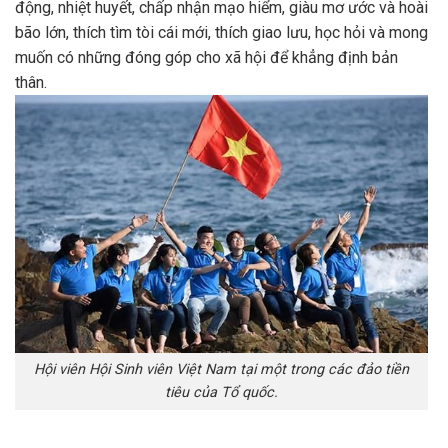
động, nhiệt huyết, chấp nhận mạo hiểm, giàu mơ ước và hoài
bão lớn, thích tìm tòi cái mới, thích giao lưu, học hỏi và mong
muốn có những đóng góp cho xã hội để khẳng định bản
thân.
Hội viên Hội Sinh viên Việt Nam tại một trong các đảo tiền
tiêu của Tổ quốc.