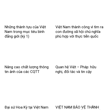
Những thành tựu của Việt
Việt Nam thành công vì tìm ra
Nam trong mục tiêu bình
con đường xã hội chủ nghĩa
đẳng giới (kỳ 1)
phù hợp với thực tiễn quốc
gia
Nâng cao chất lượng thông
Quan hệ Việt – Pháp: hữu
tin ảnh của các CQTT
nghị, đối tác và tin cậy
Đại sứ Hoa Kỳ tại Việt Nam
VIỆT NAM BẢO VỆ THÀNH