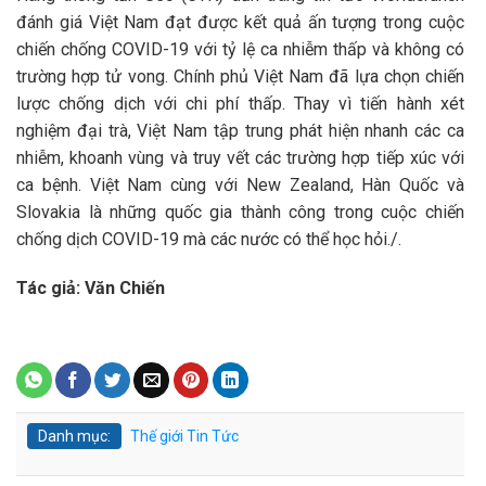
đánh giá Việt Nam đạt được kết quả ấn tượng trong cuộc
chiến chống COVID-19 với tỷ lệ ca nhiễm thấp và không có
trường hợp tử vong. Chính phủ Việt Nam đã lựa chọn chiến
lược chống dịch với chi phí thấp. Thay vì tiến hành xét
nghiệm đại trà, Việt Nam tập trung phát hiện nhanh các ca
nhiễm, khoanh vùng và truy vết các trường hợp tiếp xúc với
ca bệnh. Việt Nam cùng với New Zealand, Hàn Quốc và
Slovakia là những quốc gia thành công trong cuộc chiến
chống dịch COVID-19 mà các nước có thể học hỏi./.
Tác giả: Văn Chiến
Danh mục:
Thế giới
Tin Tức