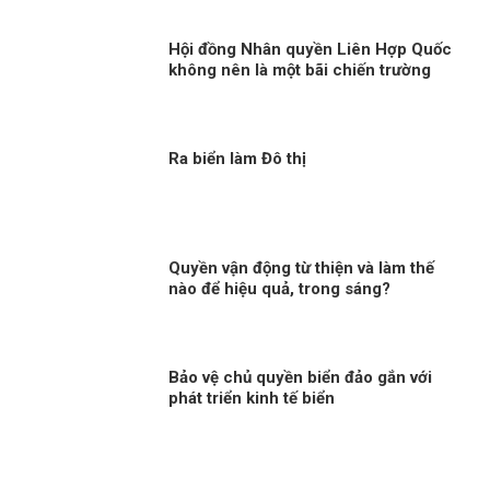
Hội đồng Nhân quyền Liên Hợp Quốc
không nên là một bãi chiến trường
Ra biển làm Đô thị
Quyền vận động từ thiện và làm thế
nào để hiệu quả, trong sáng?
Bảo vệ chủ quyền biển đảo gắn với
phát triển kinh tế biển