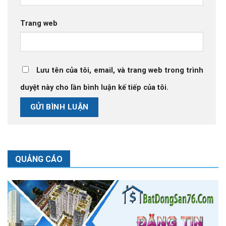
Trang web
Lưu tên của tôi, email, và trang web trong trình
duyệt này cho lần bình luận kế tiếp của tôi.
QUẢNG CÁO