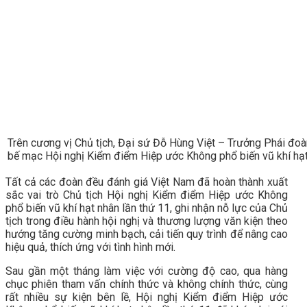
Trên cương vị Chủ tịch, Đại sứ Đỗ Hùng Việt – Trưởng Phái đoà
bế mạc Hội nghị Kiểm điểm Hiệp ước Không phổ biến vũ khí hạt
Tất cả các đoàn đều đánh giá Việt Nam đã hoàn thành xuất
sắc vai trò Chủ tịch Hội nghị Kiểm điểm Hiệp ước Không
phổ biến vũ khí hạt nhân lần thứ 11, ghi nhận nỗ lực của Chủ
tịch trong điều hành hội nghị và thương lượng văn kiện theo
hướng tăng cường minh bạch, cải tiến quy trình để nâng cao
hiệu quả, thích ứng với tình hình mới.
Sau gần một tháng làm việc với cường độ cao, qua hàng
chục phiên tham vấn chính thức và không chính thức, cùng
rất nhiều sự kiện bên lề, Hội nghị Kiểm điểm Hiệp ước