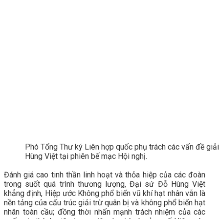
Phó Tổng Thư ký Liên hợp quốc phụ trách các vấn đề giải
Hùng Việt tại phiên bế mạc Hội nghị.
Đánh giá cao tinh thần linh hoạt và thỏa hiệp của các đoàn
trong suốt quá trình thương lượng, Đại sứ Đỗ Hùng Việt
khẳng định, Hiệp ước Không phổ biến vũ khí hạt nhân vẫn là
nền tảng của cấu trúc giải trừ quân bị và không phổ biến hạt
nhân toàn cầu; đồng thời nhấn mạnh trách nhiệm của các