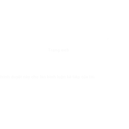
Trang web
trình duyệt này cho lần bình luận kế tiếp của tôi.