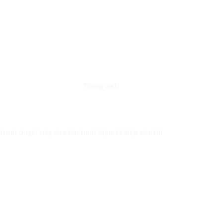
Trang web
trình duyệt này cho lần bình luận kế tiếp của tôi.