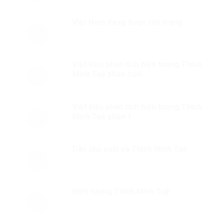
Việt Nam đang được tôn trọng
Việt kiều phân tích hiện tượng Thích
Minh Tuệ phần cuối
Việt kiều phân tích hiện tượng Thích
Minh Tuệ phần 1
Dân chủ cuội và Thích Minh Tuệ
Hiện tượng Thích Minh Tuệ