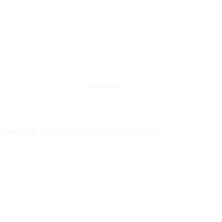
Trang web
trình duyệt này cho lần bình luận kế tiếp của tôi.