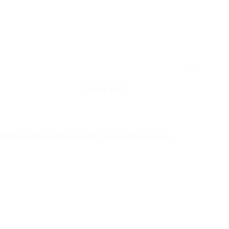
Trang web
trình duyệt này cho lần bình luận kế tiếp của tôi.