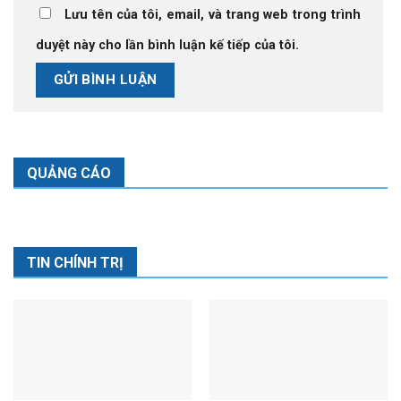
Lưu tên của tôi, email, và trang web trong trình
duyệt này cho lần bình luận kế tiếp của tôi.
QUẢNG CÁO
TIN CHÍNH TRỊ