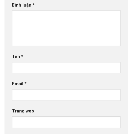
Bình luận
*
Tên
*
Email
*
Trang web